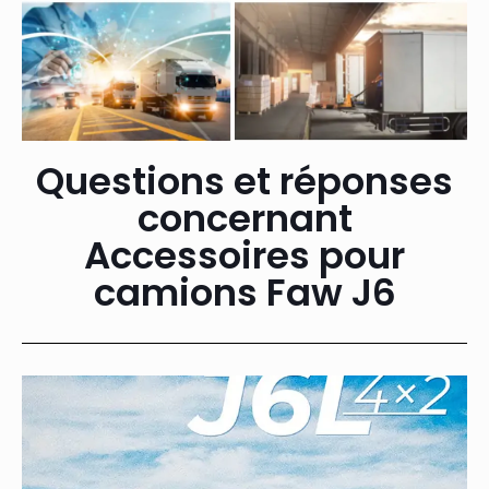
Questions et réponses
concernant
Accessoires pour
camions Faw J6