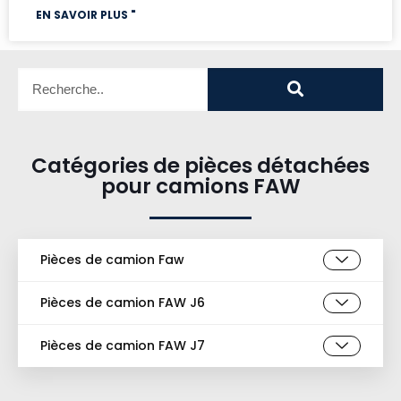
EN SAVOIR PLUS "
Catégories de pièces détachées
pour camions FAW
Pièces de camion Faw
Pièces de camion FAW J6
Pièces de camion FAW J7