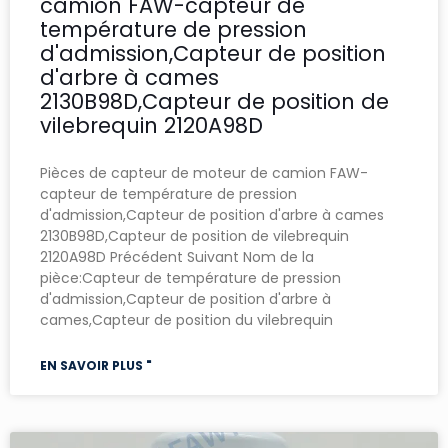
camion FAW-capteur de
température de pression
d'admission,Capteur de position
d'arbre à cames
2130B98D,Capteur de position de
vilebrequin 2120A98D
Pièces de capteur de moteur de camion FAW-
capteur de température de pression
d'admission,Capteur de position d'arbre à cames
2130B98D,Capteur de position de vilebrequin
2120A98D Précédent Suivant Nom de la
pièce:Capteur de température de pression
d'admission,Capteur de position d'arbre à
cames,Capteur de position du vilebrequin
EN SAVOIR PLUS "