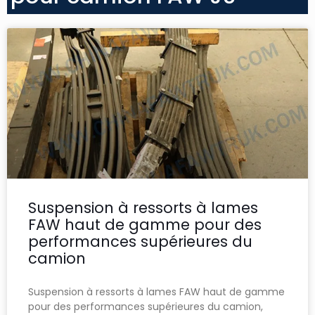
Suspension à ressorts à lames
FAW haut de gamme pour des
performances supérieures du
camion
Suspension à ressorts à lames FAW haut de gamme
pour des performances supérieures du camion,