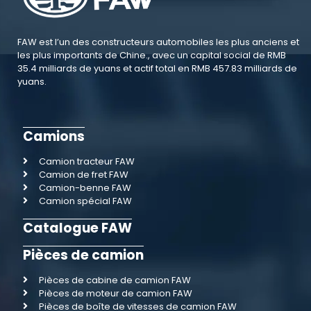
FAW est l’un des constructeurs automobiles les plus anciens et
les plus importants de Chine., avec un capital social de RMB
35.4 milliards de yuans et actif total en RMB 457.83 milliards de
yuans.
Camions
Camion tracteur FAW
Camion de fret FAW
Camion-benne FAW
Camion spécial FAW
Catalogue FAW
Pièces de camion
Pièces de cabine de camion FAW
Pièces de moteur de camion FAW
Pièces de boîte de vitesses de camion FAW