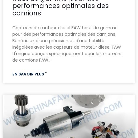
performances optimales des
camions
Capteurs de moteur diesel FAW haut de gamme
pour des performances optimales des camions
Bénéficiez d'une précision et d'une fiabilité
inégalées avec les capteurs de moteur diesel FAW
d'origine conçus spécifiquement pour les moteurs
de camions FAW..
EN SAVOIR PLUS "