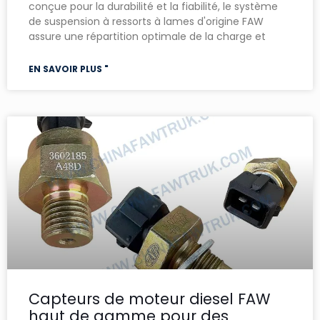
conçue pour la durabilité et la fiabilité, le système
de suspension à ressorts à lames d'origine FAW
assure une répartition optimale de la charge et
EN SAVOIR PLUS "
Capteurs de moteur diesel FAW
haut de gamme pour des