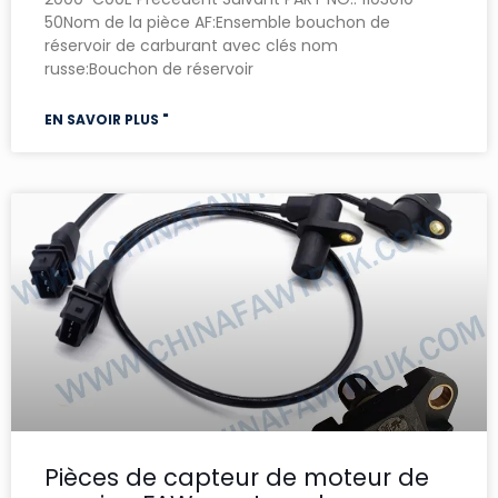
50Nom de la pièce AF:Ensemble bouchon de
réservoir de carburant avec clés nom
russe:Bouchon de réservoir
EN SAVOIR PLUS "
Pièces de capteur de moteur de