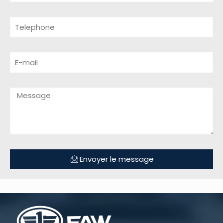
Envoyer le message