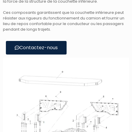
la force de la structure de la couchette inférieure.
Ces composants garantissent que la couchette inférieure peut
résister aux rigueurs du fonctionnement du camion et fournir un
lieu de repos confortable pour le conducteur ou les passagers
pendant de longs trajets.
Contactez-nous