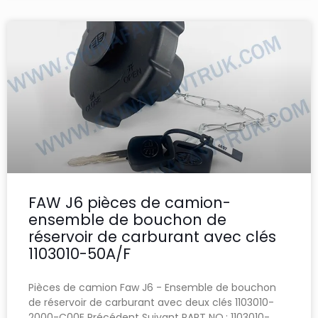
FAW J6 pièces de camion-
ensemble de bouchon de
réservoir de carburant avec clés
1103010-50A/F
Pièces de camion Faw J6 - Ensemble de bouchon
de réservoir de carburant avec deux clés 1103010-
2000-C00E Précédent Suivant PART NO.: 1103010-