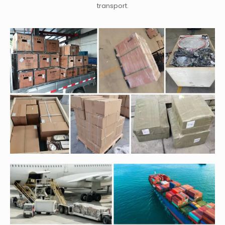
transport.