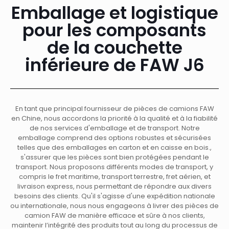
Emballage et logistique
pour les composants
de la couchette
inférieure de FAW J6
En tant que principal fournisseur de pièces de camions FAW
en Chine, nous accordons la priorité à la qualité et à la fiabilité
de nos services d'emballage et de transport. Notre
emballage comprend des options robustes et sécurisées
telles que des emballages en carton et en caisse en bois.,
s'assurer que les pièces sont bien protégées pendant le
transport. Nous proposons différents modes de transport, y
compris le fret maritime, transport terrestre, fret aérien, et
livraison express, nous permettant de répondre aux divers
besoins des clients. Qu'il s'agisse d'une expédition nationale
ou internationale, nous nous engageons à livrer des pièces de
camion FAW de manière efficace et sûre à nos clients,
maintenir l’intégrité des produits tout au long du processus de