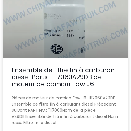
Ensemble de filtre fin à carburant
diesel Parts-1117060A29DB de
moteur de camion Faw J6
Pièces de moteur de camion Faw J6-1117060A29DB
Ensemble de filtre fin à carburant diesel Précédent
Suivant PART NO.: 1117060Nom de la pièce
A29DB:Ensemble de filtre fin à carburant diesel Nom
russe:Filtre fin à diesel