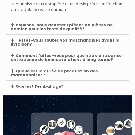
une analyse plus complète et un devis précis en fonction
du modèle de votre camion.
Pouvons-nous acheter 1 pièces de pièces de
camion pour les tests de qualité?
Testez-vous toutes vos marchandises avant la
livraison?
Comment faites-vous pour que notre entreprise
entretienne de bonnes relations à long terme?
Quelle est la durée de production des
marchandises?
Quel est l'emballage?