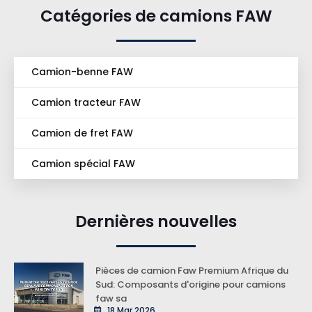
Catégories de camions FAW
Camion-benne FAW
Camion tracteur FAW
Camion de fret FAW
Camion spécial FAW
Dernières nouvelles
Pièces de camion Faw Premium Afrique du
Sud: Composants d'origine pour camions
faw sa
18 Mar 2026