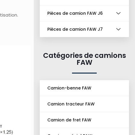
Pièces de camion FAW J6
isation.
Pièces de camion FAW J7
Catégories de camions
FAW
Camion-benne FAW
Camion tracteur FAW
Camion de fret FAW