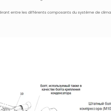
igérant entre les différents composants du système de climat