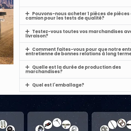
e,
Pouvons-nous acheter 1 pièces de pièces
camion pour les tests de qualité?
 la
Testez-vous toutes vos marchandises ava
livraison?
Comment faites-vous pour que notre ent
entretienne de bonnes relations à long term
Quelle est la durée de production des
marchandises?
Quel est l'emballage?