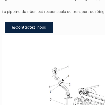
Le pipeline de fréon est responsable du transport du réfr
Contactez-nous