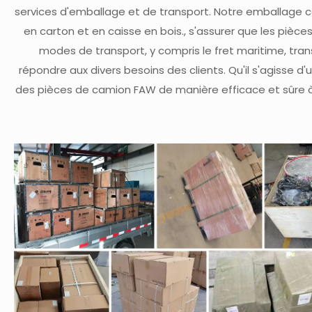
services d'emballage et de transport. Notre emballage 
en carton et en caisse en bois., s'assurer que les pièc
modes de transport, y compris le fret maritime, trans
répondre aux divers besoins des clients. Qu'il s'agisse d
des pièces de camion FAW de manière efficace et sûre à n