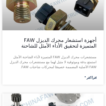
أجهزة استشعار محرك الديزل FAW
المتميزة لتحقيق الأداء الأمثل للشاحنة
مستشعرات محرك الديزل FAW المتميزة لأداء الشاحنة الأمثل
استمتع بدقة وموثوقية لا مثيل لهما مع مستشعرات محرك الديزل
FAW الأصلية المصممة خصيصًا لمحركات شاحنات FAW.
اقرأ أكثر "