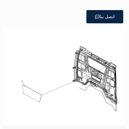
اتصل بنا