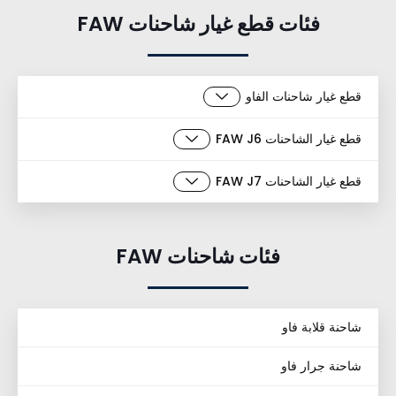
فئات قطع غيار شاحنات FAW
قطع غيار شاحنات الفاو
قطع غيار الشاحنات FAW J6
قطع غيار الشاحنات FAW J7
فئات شاحنات FAW
شاحنة قلابة فاو
شاحنة جرار فاو