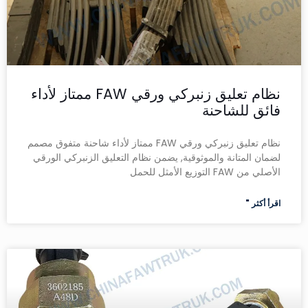
نظام تعليق زنبركي ورقي FAW ممتاز لأداء
فائق للشاحنة
نظام تعليق زنبركي ورقي FAW ممتاز لأداء شاحنة متفوق مصمم
لضمان المتانة والموثوقية, يضمن نظام التعليق الزنبركي الورقي
الأصلي من FAW التوزيع الأمثل للحمل
اقرأ أكثر "