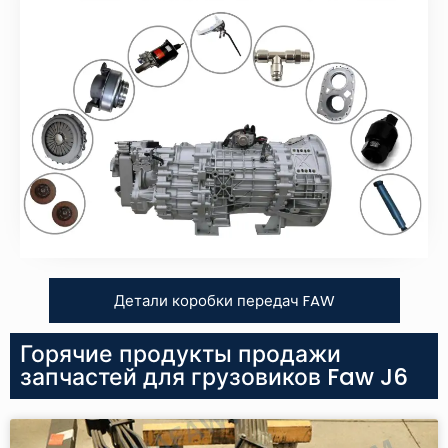
Детали коробки передач FAW
Горячие продукты продажи
запчастей для грузовиков Faw J6