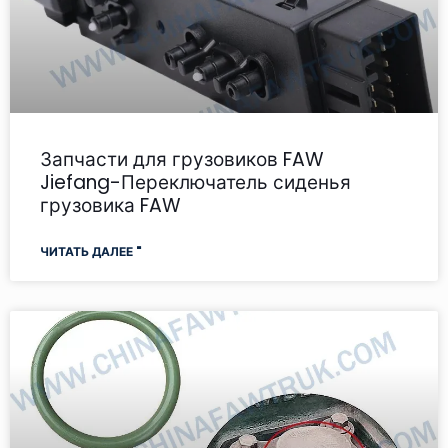
Запчасти для грузовиков FAW
Jiefang-Переключатель сиденья
грузовика FAW
ЧИТАТЬ ДАЛЕЕ "