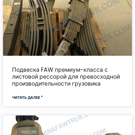
Подвеска FAW премиум-класса с
листовой рессорой для превосходной
производительности грузовика
ЧИТАТЬ ДАЛЕЕ "