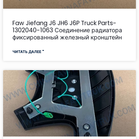
Faw Jiefang J6 JH6 J6P Truck Parts-
1302040-1063 Соединение радиатора
фиксированный железный кронштейн
ЧИТАТЬ ДАЛЕЕ "