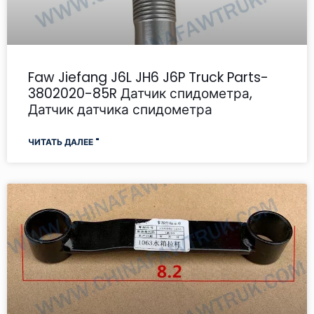
Faw Jiefang J6L JH6 J6P Truck Parts-
3802020-85R Датчик спидометра,
Датчик датчика спидометра
ЧИТАТЬ ДАЛЕЕ "