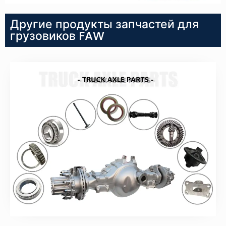
Другие продукты запчастей для
грузовиков FAW