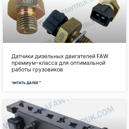
Датчики дизельных двигателей FAW
премиум-класса для оптимальной
работы грузовиков
ЧИТАТЬ ДАЛЕЕ "