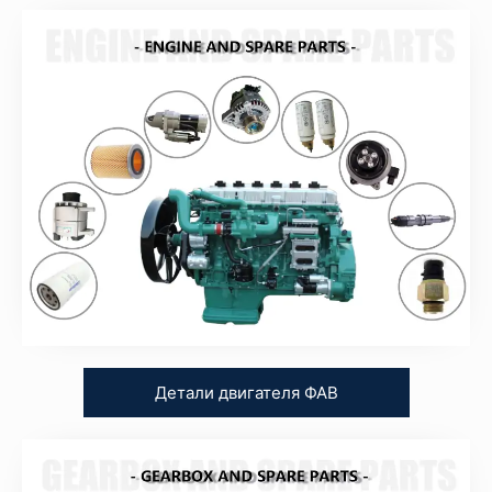
Детали двигателя ФАВ