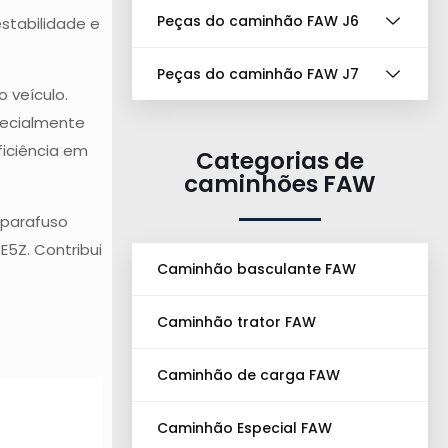
Peças do caminhão FAW J6
stabilidade e
Peças do caminhão FAW J7
 veículo.
pecialmente
iciência em
Categorias de
caminhões FAW
 parafuso
5Z. Contribui
Caminhão basculante FAW
Caminhão trator FAW
Caminhão de carga FAW
Caminhão Especial FAW