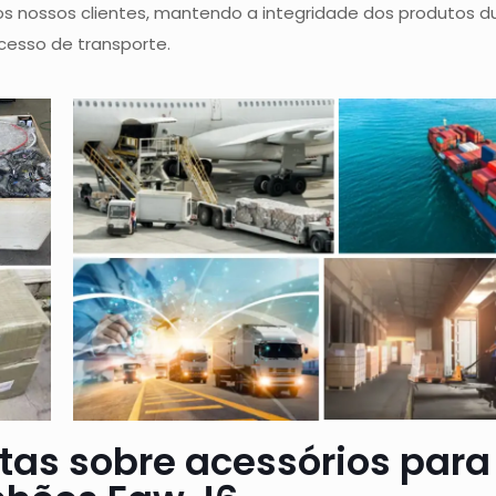
s nossos clientes, mantendo a integridade dos produtos d
cesso de transporte.
tas sobre acessórios para