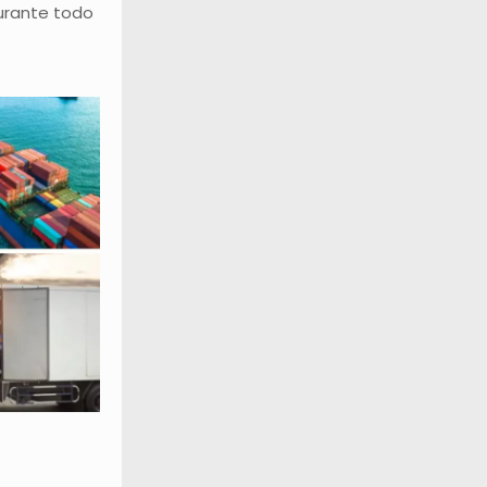
urante todo