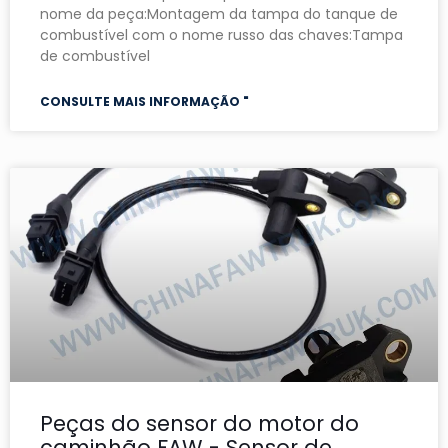
nome da peça:Montagem da tampa do tanque de
combustível com o nome russo das chaves:Tampa
de combustível
CONSULTE MAIS INFORMAÇÃO "
Peças do sensor do motor do
caminhão FAW - Sensor de