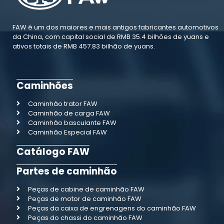
FAW é um dos maiores e mais antigos fabricantes automotivos
da China, com capital social de RMB 35.4 bilhões de yuans e
ativos totais de RMB 457.83 bilhão de yuans.
Caminhões
Caminhão trator FAW
Caminhão de carga FAW
Caminhão basculante FAW
Caminhão Especial FAW
Catálogo FAW
Partes de caminhão
Peças de cabine de caminhão FAW
Peças de motor de caminhão FAW
Peças da caixa de engrenagens do caminhão FAW
Peças do chassi do caminhão FAW