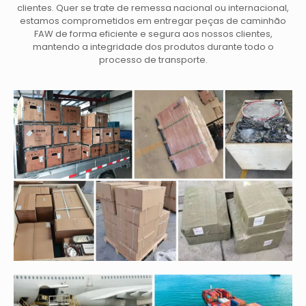
clientes. Quer se trate de remessa nacional ou internacional,
estamos comprometidos em entregar peças de caminhão
FAW de forma eficiente e segura aos nossos clientes,
mantendo a integridade dos produtos durante todo o
processo de transporte.