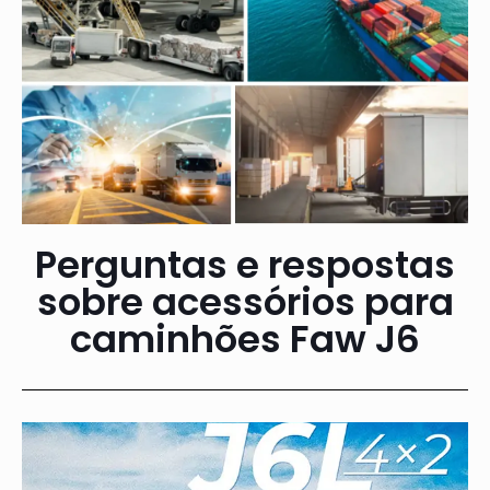
Perguntas e respostas
sobre acessórios para
caminhões Faw J6