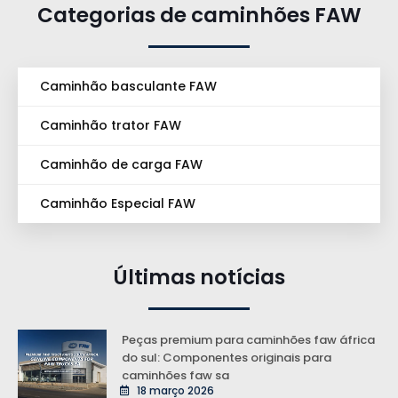
Categorias de caminhões FAW
Caminhão basculante FAW
Caminhão trator FAW
Caminhão de carga FAW
Caminhão Especial FAW
Últimas notícias
Peças premium para caminhões faw áfrica
do sul: Componentes originais para
caminhões faw sa
18 março 2026