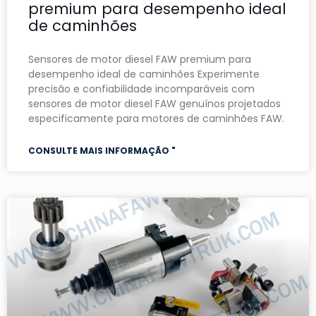
premium para desempenho ideal
de caminhões
Sensores de motor diesel FAW premium para
desempenho ideal de caminhões Experimente
precisão e confiabilidade incomparáveis ​​com
sensores de motor diesel FAW genuínos projetados
especificamente para motores de caminhões FAW.
CONSULTE MAIS INFORMAÇÃO "