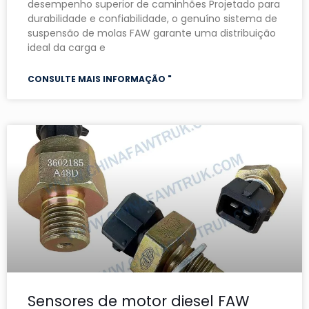
desempenho superior de caminhões Projetado para
durabilidade e confiabilidade, o genuíno sistema de
suspensão de molas FAW garante uma distribuição
ideal da carga e
CONSULTE MAIS INFORMAÇÃO "
Sensores de motor diesel FAW