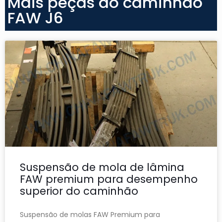
Mais peças do caminhão
FAW J6
Suspensão de mola de lâmina
FAW premium para desempenho
superior do caminhão
Suspensão de molas FAW Premium para