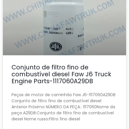
Conjunto de filtro fino de
combustível diesel Faw J6 Truck
Engine Parts-1117060A29DB
Peças de motor de caminhão Faw J6-1117060A29DB
Conjunto de filtro fino de combustível diesel
Anterior Próximo NÚMERO DA PEÇA.: 1117060Nome da
peça A29DB:Conjunto de filtro fino de combustível
diesel Nome russo:Filtro fino diesel