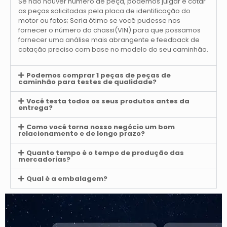
Se não houver número de peça, podemos julgar e cotar
as peças solicitadas pela placa de identificação do
motor ou fotos; Seria ótimo se você pudesse nos
fornecer o número do chassi(VIN) para que possamos
fornecer uma análise mais abrangente e feedback de
cotação preciso com base no modelo do seu caminhão.
Podemos comprar 1 peças de peças de
caminhão para testes de qualidade?
Você testa todos os seus produtos antes da
entrega?
Como você torna nosso negócio um bom
relacionamento e de longo prazo?
Quanto tempo é o tempo de produção das
mercadorias?
Qual é a embalagem?