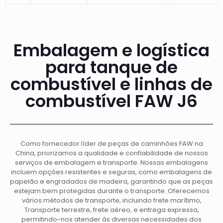
Embalagem e logística
para tanque de
combustível e linhas de
combustível FAW J6
Como fornecedor líder de peças de caminhões FAW na
China, priorizamos a qualidade e confiabilidade de nossos
serviços de embalagem e transporte. Nossas embalagens
incluem opções resistentes e seguras, como embalagens de
papelão e engradados de madeira, garantindo que as peças
estejam bem protegidas durante o transporte. Oferecemos
vários métodos de transporte, incluindo frete marítimo,
Transporte terrestre, frete aéreo, e entrega expressa,
permitindo-nos atender às diversas necessidades dos