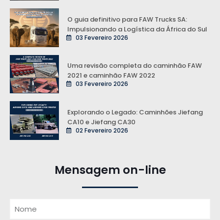
O guia definitivo para FAW Trucks SA:
Impulsionando a Logística da África do Sul
03 Fevereiro 2026
Uma revisão completa do caminhão FAW
2021 e caminhão FAW 2022
03 Fevereiro 2026
Explorando o Legado: Caminhões Jiefang
CA10 e Jiefang CA30
02 Fevereiro 2026
Mensagem on-line