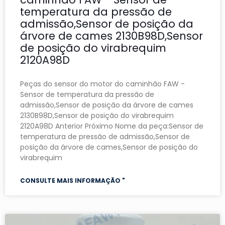
temperatura da pressão de
admissão,Sensor de posição da
árvore de cames 2130B98D,Sensor
de posição do virabrequim
2120A98D
Peças do sensor do motor do caminhão FAW -
Sensor de temperatura da pressão de
admissão,Sensor de posição da árvore de cames
2130B98D,Sensor de posição do virabrequim
2120A98D Anterior Próximo Nome da peça:Sensor de
temperatura de pressão de admissão,Sensor de
posição da árvore de cames,Sensor de posição do
virabrequim
CONSULTE MAIS INFORMAÇÃO "