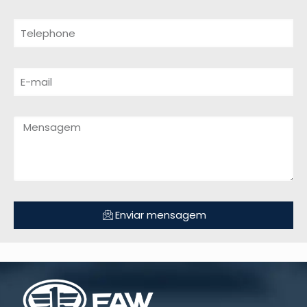
Enviar mensagem