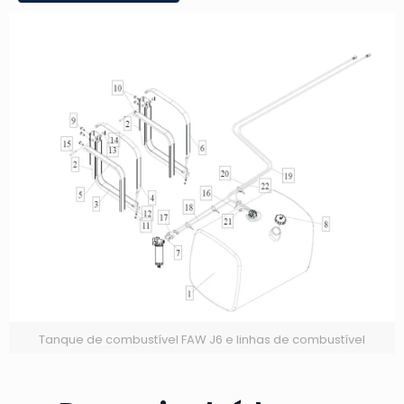
Tanque de combustível FAW J6 e linhas de combustível