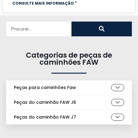
CONSULTE MAIS INFORMAÇÃO "
Categorias de peças de
caminhões FAW
Peças para caminhões Faw
Peças do caminhão FAW J6
Peças do caminhão FAW J7